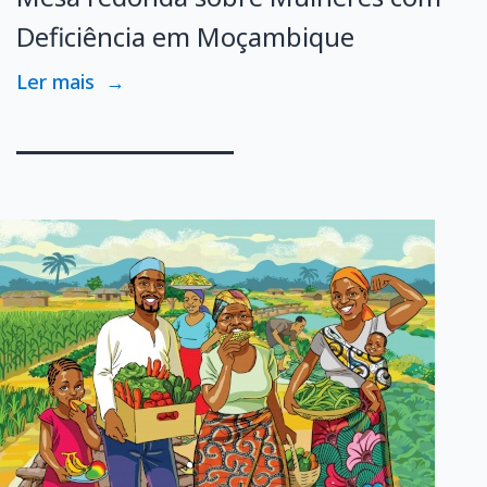
Deficiência em Moçambique
Ler mais
→