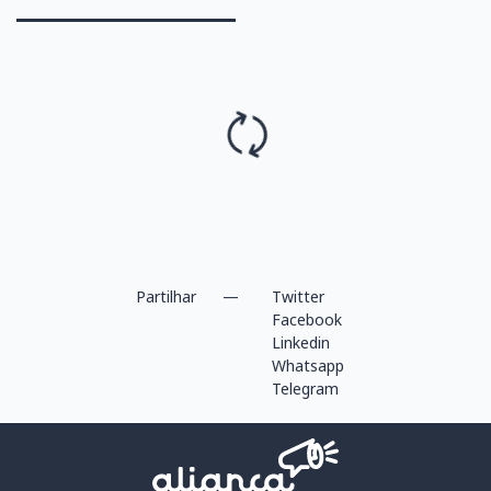
Partilhar