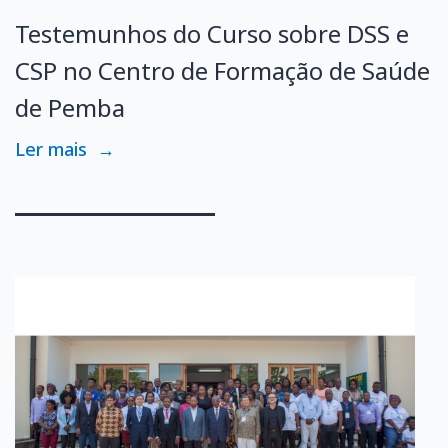
Testemunhos do Curso sobre DSS e
CSP no Centro de Formação de Saúde
de Pemba
Ler mais
→