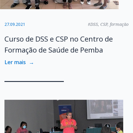
27.09.2021
#DSS, CSP, formação
Curso de DSS e CSP no Centro de
Formação de Saúde de Pemba
Ler mais
→