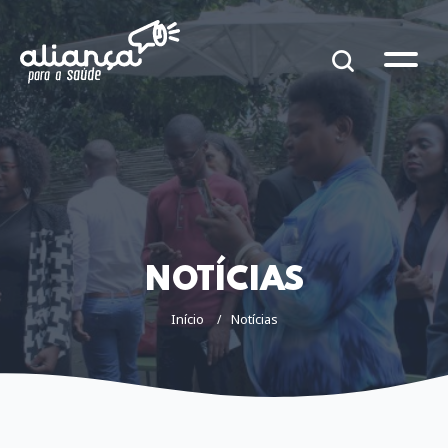
NOTÍCIAS
Início
Notícias