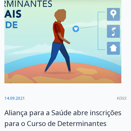
14.09.2021
#DSS
Aliança para a Saúde abre inscrições
para o Curso de Determinantes