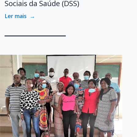
Sociais da Saúde (DSS)
Ler mais
→