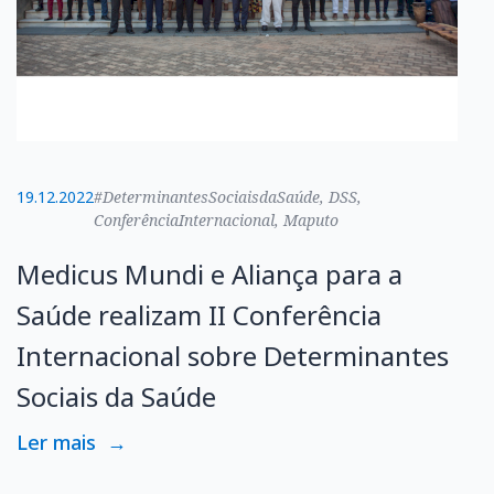
19.12.2022
#DeterminantesSociaisdaSaúde, DSS,
ConferênciaInternacional, Maputo
Medicus Mundi e Aliança para a
Saúde realizam II Conferência
Internacional sobre Determinantes
Sociais da Saúde
Ler mais
→