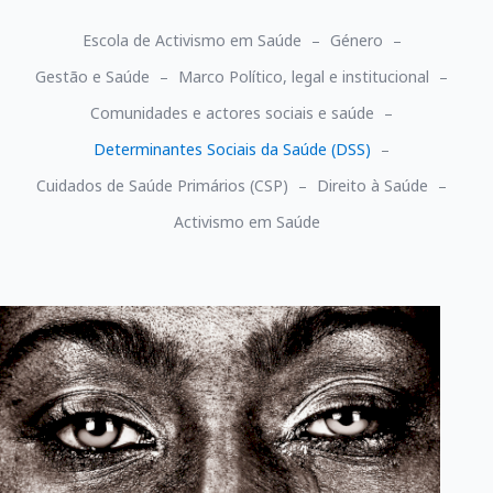
Escola de Activismo em Saúde
Género
Gestão e Saúde
Marco Político, legal e institucional
Comunidades e actores sociais e saúde
Determinantes Sociais da Saúde (DSS)
Cuidados de Saúde Primários (CSP)
Direito à Saúde
Activismo em Saúde