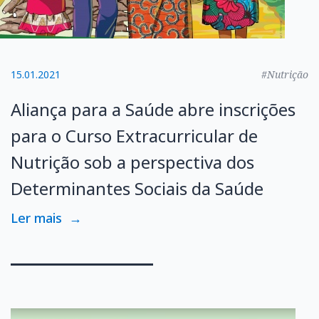
15.01.2021
#Nutrição
Aliança para a Saúde abre inscrições
para o Curso Extracurricular de
Nutrição sob a perspectiva dos
Determinantes Sociais da Saúde
Ler mais
→