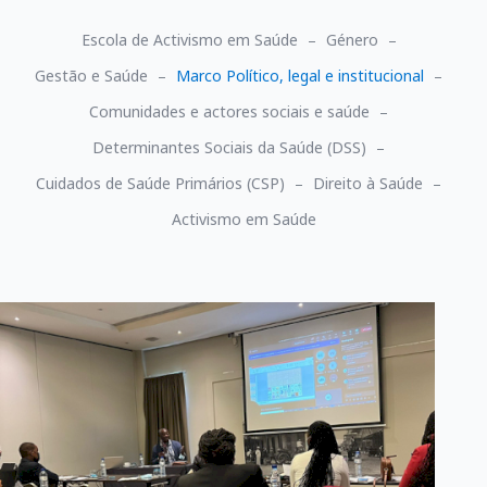
Escola de Activismo em Saúde
Género
Gestão e Saúde
Marco Político, legal e institucional
Comunidades e actores sociais e saúde
Determinantes Sociais da Saúde (DSS)
Cuidados de Saúde Primários (CSP)
Direito à Saúde
Activismo em Saúde