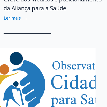
da Aliança para a Saúde
Ler mais
→