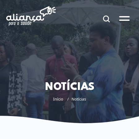
NOTÍCIAS
Início
Notícias