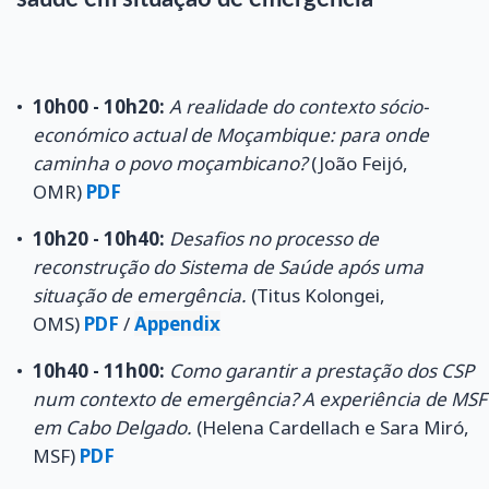
10h00 - 10h20:
A realidade do contexto sócio-
económico actual de Moçambique: para onde
caminha o povo moçambicano?
(João Feijó,
OMR)
PDF
10h20 - 10h40:
Desafios no processo de
reconstrução do Sistema de Saúde após uma
situação de emergência.
(Titus Kolongei,
OMS)
PDF
/
Appendix
10h40 - 11h00:
Como garantir a prestação dos CSP
num contexto de emergência? A experiência de MSF
em Cabo Delgado.
(Helena Cardellach e Sara Miró,
MSF)
PDF