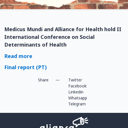
Medicus Mundi and Alliance for Health hold II
International Conference on Social
Determinants of Health
Read more
Final report (PT)
Share