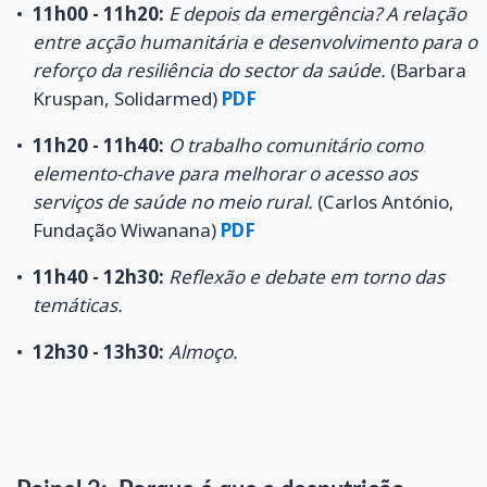
11h00 - 11h20:
E depois da emergência? A relação
entre acção humanitária e desenvolvimento para o
reforço da resiliência do sector da saúde.
(Barbara
Kruspan, Solidarmed)
PDF
11h20 - 11h40:
O trabalho comunitário como
elemento-chave para melhorar o acesso aos
serviços de saúde no meio rural.
(Carlos António,
Fundação Wiwanana)
PDF
11h40 - 12h30:
Reflexão e debate em torno das
temáticas.
12h30 - 13h30:
Almoço.