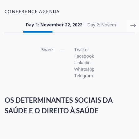
CONFERENCE AGENDA
Day 1: November 22, 2022
Day 2: November 23, 202
Share
OS DETERMINANTES SOCIAIS DA
SAÚDE E O DIREITO À SAÚDE