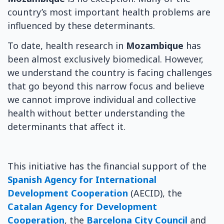
country’s most important health problems are
influenced by these determinants.
To date, health research in
Mozambique
has
been almost exclusively biomedical. However,
we understand the country is facing challenges
that go beyond this narrow focus and believe
we cannot improve individual and collective
health without better understanding the
determinants that affect it.
This initiative has the financial support of the
Spanish Agency for International
Development Cooperation
(AECID), the
Catalan Agency for Development
Cooperation
, the
Barcelona City Council
and