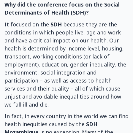
Why did the conference focus on the Social
Determinants of Health (SDH)?
It focused on the
SDH
because they are the
conditions in which people live, age and work
and have a critical impact on our health. Our
health is determined by income level, housing,
transport, working conditions (or lack of
employment), education, gender inequality, the
environment, social integration and
participation – as well as access to health
services and their quality – all of which cause
unjust and avoidable inequalities around how
we fall ill and die.
In fact, in every country in the world we can find
health inequities caused by the
SDH
.
Mozambique
is no exception. Many of the