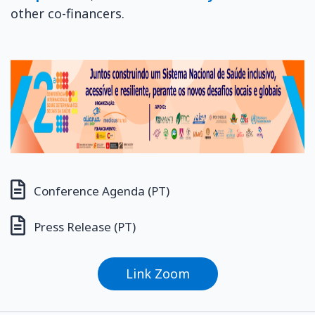
other co-financers.
Conference Agenda (PT)
Press Release (PT)
Link Zoom