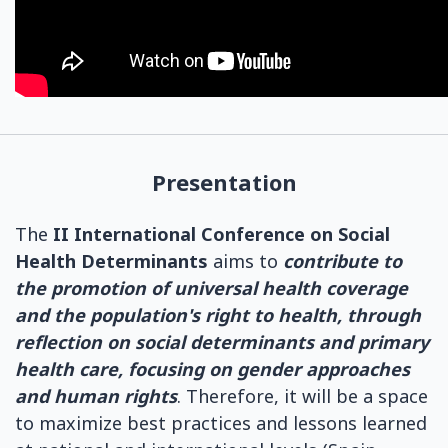
Presentation
The
II International Conference on Social
Health Determinants
aims to
contribute to
the promotion of universal health coverage
and the population's right to health
, through
reflection on social determinants and primary
health care, focusing on gender approaches
and human rights
. Therefore, it will be a space
to maximize best practices and lessons learned