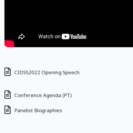
CIDSS2022 Opening Speech
Conference Agenda (PT)
Panelist Biographies