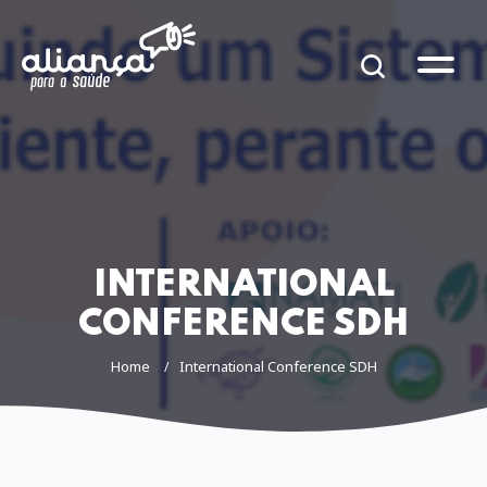
INTERNATIONAL
CONFERENCE SDH
Home
International Conference SDH