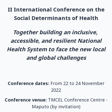
II International Conference on the
Social Determinants of Health
Together building an inclusive,
accessible, and resilient National
Health System to face the new local
and global challenges
Conference dates:
From 22 to 24 November
2022
Conference venue:
TMCEL Conference Centre -
Maputo (by invitation)