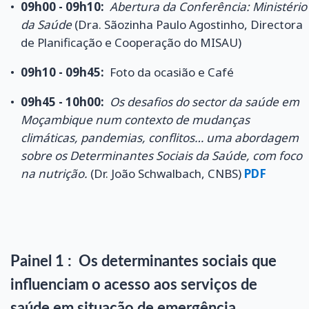
09h00 - 09h10:
Abertura da Conferência: Ministério
da Saúde
(Dra. Sãozinha Paulo Agostinho, Directora
de Planificação e Cooperação do MISAU)
09h10 - 09h45:
Foto da ocasião e Café
09h45 - 10h00:
Os desafios do sector da saúde em
Moçambique num contexto de mudanças
climáticas, pandemias, conflitos… uma abordagem
sobre os Determinantes Sociais da Saúde, com foco
na nutrição.
(Dr. João Schwalbach, CNBS)
PDF
Painel 1 : Os determinantes sociais que
influenciam o acesso aos serviços de
saúde em situação de emergência