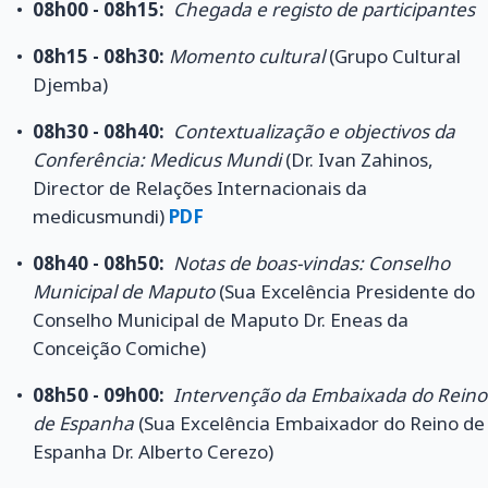
08h00 - 08h15:
Chegada e registo de participantes
08h15 - 08h30:
Momento cultural
(Grupo Cultural
Djemba)
08h30 - 08h40:
Contextualização e objectivos da
Conferência: Medicus Mundi
(Dr. Ivan Zahinos,
Director de Relações Internacionais da
medicusmundi)
PDF
08h40 - 08h50:
Notas de boas-vindas: Conselho
Municipal de Maputo
(Sua Excelência Presidente do
Conselho Municipal de Maputo Dr. Eneas da
Conceição Comiche)
08h50 - 09h00:
Intervenção da Embaixada do Reino
de Espanha
(Sua Excelência Embaixador do Reino de
Espanha Dr. Alberto Cerezo)